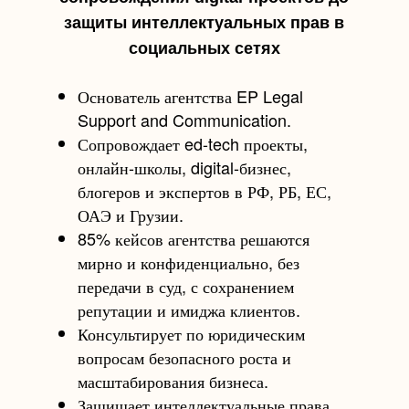
защиты интеллектуальных прав в
социальных сетях
Основатель агентства EP Legal
Support and Communication.
Сопровождает ed-tech проекты,
онлайн-школы, digital-бизнес,
блогеров и экспертов в РФ, РБ, ЕС,
ОАЭ и Грузии.
85% кейсов агентства решаются
мирно и конфиденциально, без
передачи в суд, с сохранением
репутации и имиджа клиентов.
Консультирует по юридическим
вопросам безопасного роста и
масштабирования бизнеса.
Защищает интеллектуальные права