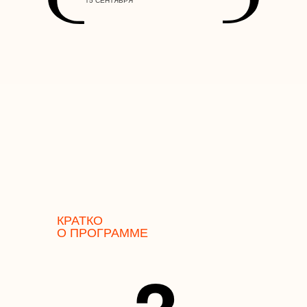
15 СЕНТЯБРЯ
КРАТКО
О ПРОГРАММЕ