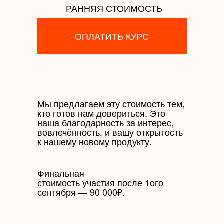
РАННЯЯ СТОИМОСТЬ
ОПЛАТИТЬ КУРС
Мы предлагаем эту стоимость тем,
кто готов нам довериться. Это
наша благодарность за интерес,
вовлечённость, и вашу открытость
к нашему новому продукту.
Финальная
стоимость участия после 1ого
сентября — 90 000₽.