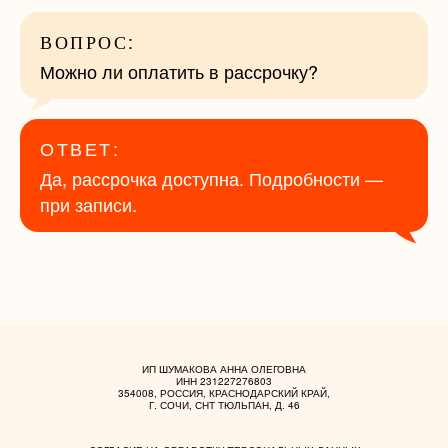
ВОПРОС:
Можно ли оплатить в рассрочку?
ОТВЕТ:
Да, рассрочка доступна. Подробности —
при записи.
ИП ШУМАКОВА АННА ОЛЕГОВНА
ИНН 231227276803
354008, РОССИЯ, КРАСНОДАРСКИЙ КРАЙ,
Г. СОЧИ, СНТ ТЮЛЬПАН, Д. 46