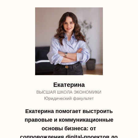
Екатерина
ВЫСШАЯ ШКОЛА ЭКОНОМИКИ
Юридический факультет
Екатерина помогает выстроить
правовые и коммуникационные
основы бизнеса: от
сопровождения digital-проектов до