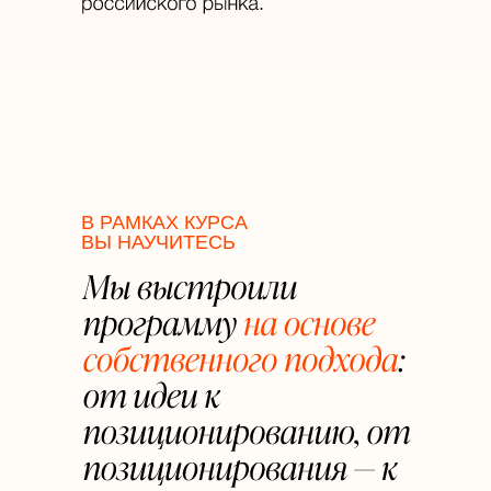
В РАМКАХ КУРСА
ВЫ НАУЧИТЕСЬ