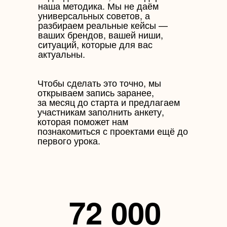
наша методика. Мы не даём
универсальных советов, а
разбираем реальные кейсы —
ваших брендов, вашей ниши,
ситуаций, которые для вас
актуальны.
Чтобы сделать это точно, мы
открываем запись заранее,
за месяц до старта и предлагаем
участникам заполнить анкету,
которая поможет нам
познакомиться с проектами ещё до
первого урока.
72 000