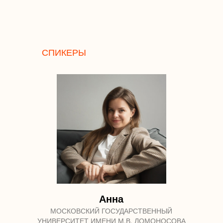
СПИКЕРЫ
Анна
МОСКОВСКИЙ ГОСУДАРСТВЕННЫЙ
УНИВЕРСИТЕТ ИМЕНИ М.В. ЛОМОНОСОВА