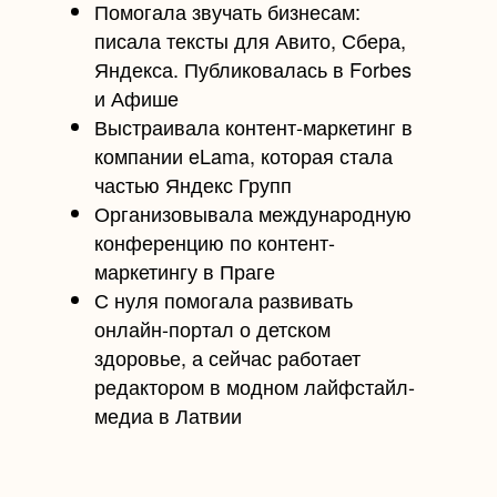
Помогала звучать бизнесам:
писала тексты для Авито, Сбера,
Яндекса. Публиковалась в Forbes
и Афише
Выстраивала контент-маркетинг в
компании eLama, которая стала
частью Яндекс Групп
Организовывала международную
конференцию по контент-
маркетингу в Праге
С нуля помогала развивать
онлайн-портал о детском
здоровье, а сейчас работает
редактором в модном лайфстайл-
медиа в Латвии