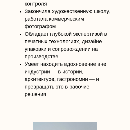
контроля
Закончила художественную школу,
работала коммерческим
фотографом
Обладает глубокой экспертизой в
печатных технологиях, дизайне
упаковки и сопровождении на
производстве
Умеет находить вдохновение вне
индустрии — в истории,
архитектуре, гастрономии — и
превращать это в рабочие
решения