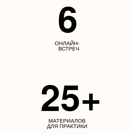
6
ОНЛАЙН-
ВСТРЕЧ
25+
МАТЕРИАЛОВ
ДЛЯ ПРАКТИКИ