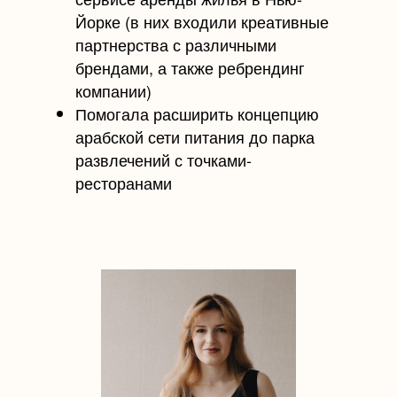
Йорке (в них входили креативные
партнерства с различными
брендами, а также ребрендинг
компании)
Помогала расширить концепцию
арабской сети питания до парка
развлечений с точками-
ресторанами