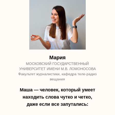
Мария
МОСКОВСКИЙ ГОСУДАРСТВЕННЫЙ
УНИВЕРСИТЕТ ИМЕНИ М.В. ЛОМОНОСОВА
Факультет журналистики, кафедра теле-радио
вещания
Маша — человек, который умеет
находить слова чутко и четко,
даже если все запутались: