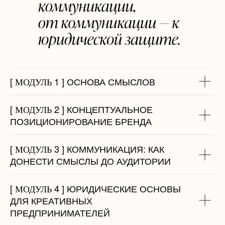
[ МОДУЛЬ 1 ]
ОСНОВА СМЫСЛОВ
[ МОДУЛЬ 2 ]
КОНЦЕПТУАЛЬНОЕ
ПОЗИЦИОНИРОВАНИЕ БРЕНДА
[ МОДУЛЬ 3 ]
КОММУНИКАЦИЯ: КАК
ДОНЕСТИ СМЫСЛЫ ДО АУДИТОРИИ
[ МОДУЛЬ 4 ]
ЮРИДИЧЕСКИЕ ОСНОВЫ
ДЛЯ КРЕАТИВНЫХ
ПРЕДПРИНИМАТЕЛЕЙ