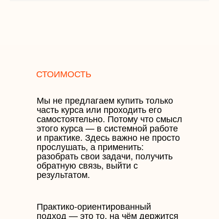
СТОИМОСТЬ
Мы не предлагаем купить только
часть курса или проходить его
самостоятельно. Потому что смысл
этого курса — в системной работе
и практике. Здесь важно не просто
прослушать, а применить:
разобрать свои задачи, получить
обратную связь, выйти с
результатом.
Практико-ориентированный
подход — это то, на чём держится