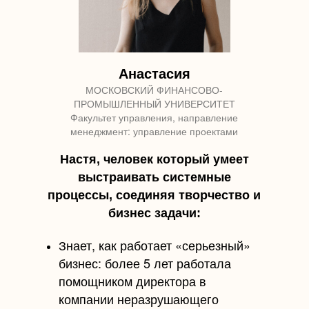
Анастасия
МОСКОВСКИЙ ФИНАНСОВО-
ПРОМЫШЛЕННЫЙ УНИВЕРСИТЕТ
Факультет управления, направление
менеджмент: управление проектами
Настя, человек который умеет
выстраивать системные
процессы, соединяя творчество и
бизнес задачи:
Знает, как работает «серьезный»
бизнес: более 5 лет работала
помощником директора в
компании неразрушающего