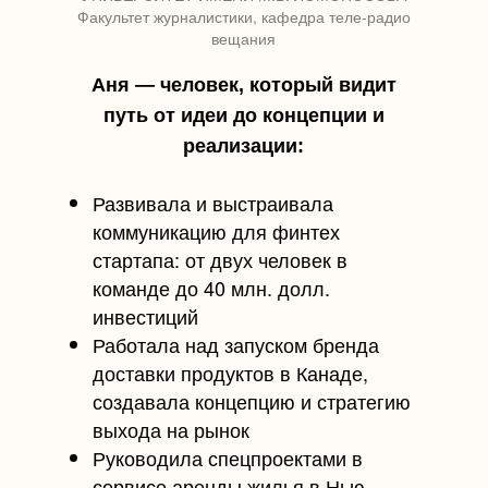
Факультет журналистики, кафедра теле-радио
вещания
Аня — человек, который видит
путь от идеи до концепции и
реализации:
Развивала и выстраивала
коммуникацию для финтех
стартапа: от двух человек в
команде до 40 млн. долл.
инвестиций
Работала над запуском бренда
доставки продуктов в Канаде,
создавала концепцию и стратегию
выхода на рынок
Руководила спецпроектами в
сервисе аренды жилья в Нью-