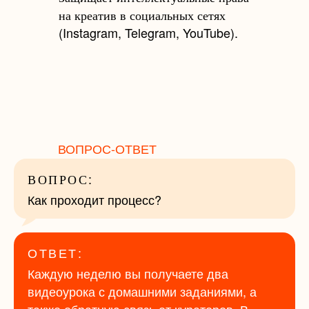
на креатив в социальных сетях
(Instagram, Telegram, YouTube).
ВОПРОС-ОТВЕТ
ВОПРОС:
Как проходит процесс?
ОТВЕТ:
Каждую неделю вы получаете два
видеоурока с домашними заданиями, а