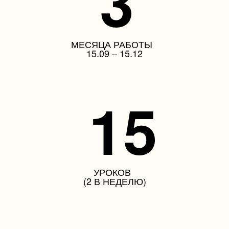
3
МЕСЯЦА РАБОТЫ
15.09 – 15.12
15
УРОКОВ
(2 В НЕДЕЛЮ)